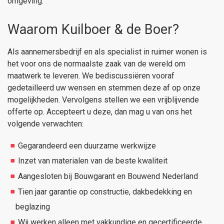
omgeving.
Waarom Kuilboer & de Boer?
Als aannemersbedrijf en als specialist in ruimer wonen is
het voor ons de normaalste zaak van de wereld om
maatwerk te leveren. We bediscussiëren vooraf
gedetailleerd uw wensen en stemmen deze af op onze
mogelijkheden. Vervolgens stellen we een vrijblijvende
offerte op. Accepteert u deze, dan mag u van ons het
volgende verwachten:
Gegarandeerd een duurzame werkwijze
Inzet van materialen van de beste kwaliteit
Aangesloten bij Bouwgarant en Bouwend Nederland
Tien jaar garantie op constructie, dakbedekking en
beglazing
Wij werken alleen met vakkundige en gecertificeerde