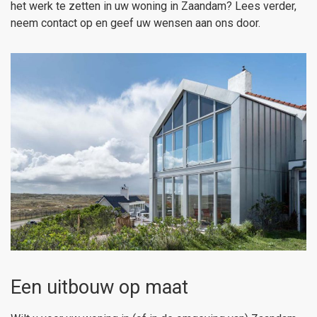
het werk te zetten in uw woning in Zaandam? Lees verder,
neem contact op en geef uw wensen aan ons door.
Een uitbouw op maat