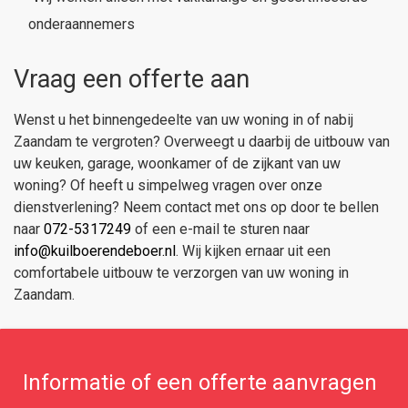
onderaannemers
Vraag een offerte aan
Wenst u het binnengedeelte van uw woning in of nabij
Zaandam te vergroten? Overweegt u daarbij de uitbouw van
uw keuken, garage, woonkamer of de zijkant van uw
woning? Of heeft u simpelweg vragen over onze
dienstverlening? Neem contact met ons op door te bellen
naar
072-5317249
of een e-mail te sturen naar
info@kuilboerendeboer.nl
. Wij kijken ernaar uit een
comfortabele uitbouw te verzorgen van uw woning in
Zaandam.
Informatie of een offerte aanvragen