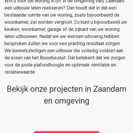
Wilt u voor uw woning in (of in de omgeving van) Zaandam
een uitbouw laten realiseren? Dan houdt dat in dat een
bestaande ruimte van uw woning, zoals bijvoorbeeld de
woonkamer, zal worden vergroot. Zo kunt u bijvoorbeeld uw
keuken, woonkamer, garage of de zijkant van uw woning
laten uitbouwen. Nadat we uw wensen uitvoerig hebben
besproken zullen we voor een prachtig resultaat zorgen.
We bewerkstelligen een uitbouw die volledig voldoet aan
de eisen van het Bouwbesluit. Dat betekent dat we zorgen
voor de juiste plafondhoogte en optimale ventilatie en
isolatiewaarde.
Bekijk onze projecten in Zaandam
en omgeving