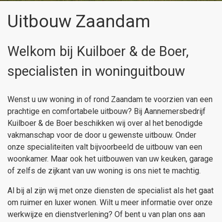
Uitbouw Zaandam
Welkom bij Kuilboer & de Boer,
specialisten in woninguitbouw
Wenst u uw woning in of rond Zaandam te voorzien van een
prachtige en comfortabele uitbouw? Bij Aannemersbedrijf
Kuilboer & de Boer beschikken wij over al het benodigde
vakmanschap voor de door u gewenste uitbouw. Onder
onze specialiteiten valt bijvoorbeeld de uitbouw van een
woonkamer. Maar ook het uitbouwen van uw keuken, garage
of zelfs de zijkant van uw woning is ons niet te machtig.
Al bij al zijn wij met onze diensten de specialist als het gaat
om ruimer en luxer wonen. Wilt u meer informatie over onze
werkwijze en dienstverlening? Of bent u van plan ons aan