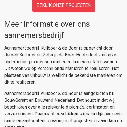
BEKIJK ONZE PROJECTEN
Meer informatie over ons
aannemersbedrijf
Aannemersbedrijf Kuilboer & de Boer is opgericht door
Jeroen Kuilboer en Zefanja de Boer. Hoofddoel van onze
onderneming is mensen ruimer en luxueuzer laten wonen.
Dit weten we op verschillende manieren te realiseren. Het
plaatsen van uitbouw is wellicht de bekendste manieren om
dit te realiseren.
Aannemersbedrijf Kuilboer & de Boer is aangesloten bij
BouwGarant en Bouwend Nederland. Dat houdt in dat wij
beschikken over alle relevante diploma’s, certificaten en
verzekeringen. Daarnaast beschikken wij natuurlijk over een
ruime en aantoonbare ervaring met projecten in Zaandam en