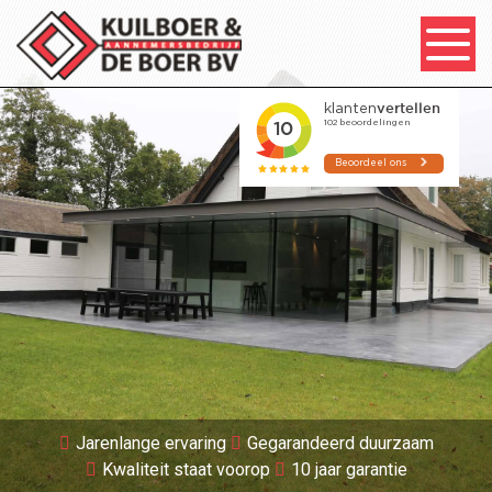
Jarenlange ervaring
Gegarandeerd duurzaam
Kwaliteit staat voorop
10 jaar garantie