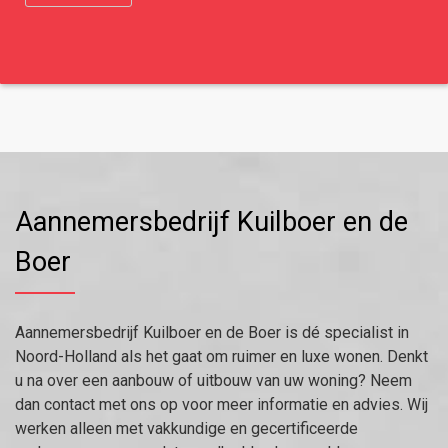
Aannemersbedrijf Kuilboer en de
Boer
Aannemersbedrijf Kuilboer en de Boer is dé specialist in
Noord-Holland als het gaat om ruimer en luxe wonen. Denkt
u na over een aanbouw of uitbouw van uw woning? Neem
dan contact met ons op voor meer informatie en advies. Wij
werken alleen met vakkundige en gecertificeerde