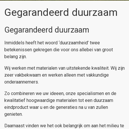
Gegarandeerd duurzaam
Gegarandeerd duurzaam
Inmiddels heeft het woord ‘duurzaamheid’ twee
betekenissen gekregen die voor ons allebei van groot
belang zijn.
Wij werken met materialen van uitstekende kwaliteit. Wij zijn
zeer vakbekwaam en werken alleen met vakkundige
onderaannemers.
Zo combineren we uw ideeen, onze specialismen en de
kwalitatief hoogwaardige materialen tot een duurzaam
eindproduct waar u en de generaties na u van zullen
genieten.
Daarnaast vinden we het ook belangrijk om aan het milieu te