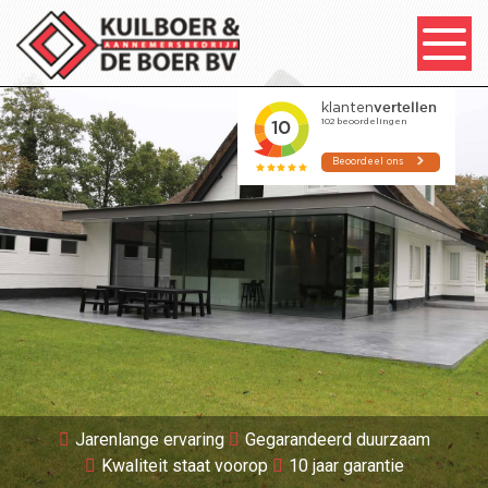
Jarenlange ervaring
Gegarandeerd duurzaam
Kwaliteit staat voorop
10 jaar garantie