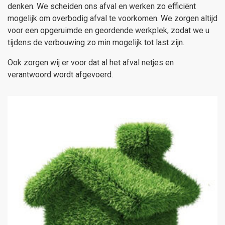
denken. We scheiden ons afval en werken zo efficiënt
mogelijk om overbodig afval te voorkomen. We zorgen altijd
voor een opgeruimde en geordende werkplek, zodat we u
tijdens de verbouwing zo min mogelijk tot last zijn.
Ook zorgen wij er voor dat al het afval netjes en
verantwoord wordt afgevoerd.