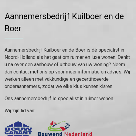
Aannemersbedrijf Kuilboer en de
Boer
Aannemersbedrijf Kuilboer en de Boer is dé specialist in
Noord-Holland als het gaat om ruimer en luxe wonen. Denkt
u na over een aanbouw of uitbouw van uw woning? Neem
dan contact met ons op voor meer informatie en advies. Wij
werken alleen met vakkundige en gecertificeerde
onderaannemers, zodat we elke klus kunnen klaren.
Ons aannemersbedrijf is specialist in ruimer wonen.
Wij zijn lid van: