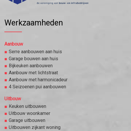
Werkzaamheden
Aanbouw
Serre aanbouwen aan huis
Garage bouwen aan huis
Bijkeuken aanbouwen
Aanbouw met lichtstraat
Aanbouw met harmonicadeur
4 Seizoenen pui aanbouwen
Uitbouw
Keuken uitbouwen
Uitbouw woonkamer
Garage uitbouwen
Uitbouwen zijkant woning