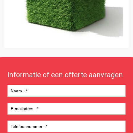
Informatie of een offerte aanvragen