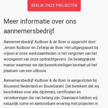
BEKIJK ONZE PROJECTEN
Meer informatie over ons
aannemersbedrijf
Aannemersbedrijf Kuilboer & de Boer is opgericht door
Jeroen Kuilboer en Zefanja de Boer. Het uitgangspunt bij
vrijwel al onze werkzaamheden is het vergroten van het
woongenot van onze opdrachtgevers. De belangrijkste
manier waarmee we dat bewerkstelligen bestaat uit het
plaatsen van een uitbouw.
Aannemersbedrijf Kuilboer & de Boer is aangesloten bij
Bouwend Nederland en BouwGarant. Dat betekent dat wij
beschikken over alle diploma’s, certificaten en
verzekeringen die van belang zijn. Daarnaast hebben wij
natuurlijk ruime en aantoonbare ervaring met projecten in