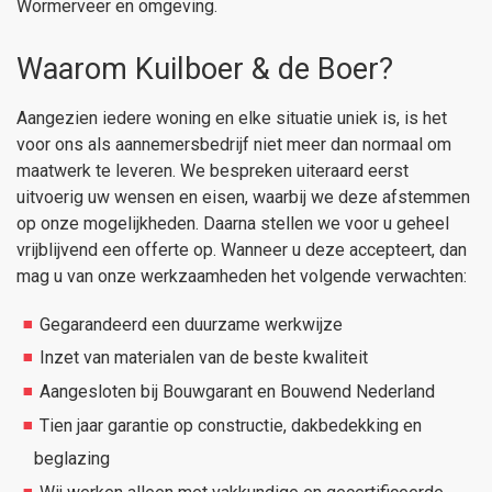
Wormerveer en omgeving.
Waarom Kuilboer & de Boer?
Aangezien iedere woning en elke situatie uniek is, is het
voor ons als aannemersbedrijf niet meer dan normaal om
maatwerk te leveren. We bespreken uiteraard eerst
uitvoerig uw wensen en eisen, waarbij we deze afstemmen
op onze mogelijkheden. Daarna stellen we voor u geheel
vrijblijvend een offerte op. Wanneer u deze accepteert, dan
mag u van onze werkzaamheden het volgende verwachten:
Gegarandeerd een duurzame werkwijze
Inzet van materialen van de beste kwaliteit
Aangesloten bij Bouwgarant en Bouwend Nederland
Tien jaar garantie op constructie, dakbedekking en
beglazing