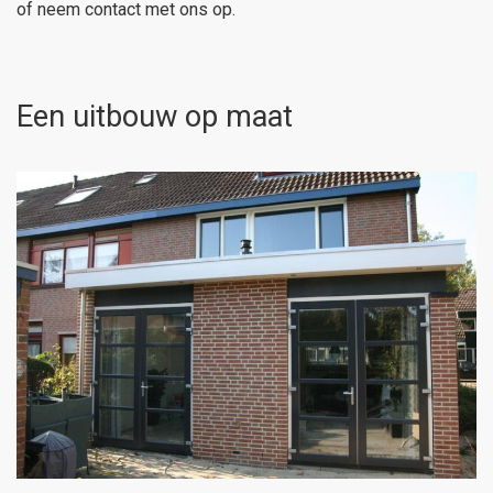
of neem contact met ons op.
Een uitbouw op maat