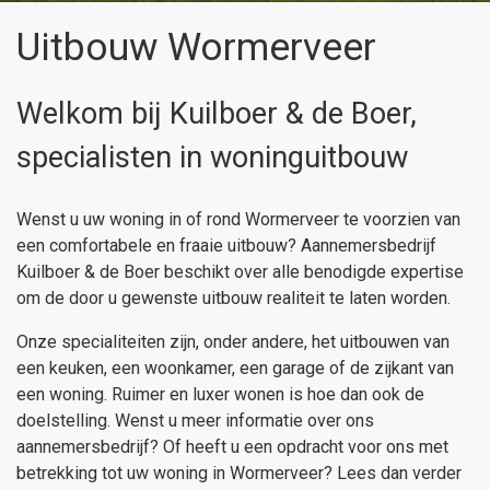
Uitbouw Wormerveer
Welkom bij Kuilboer & de Boer,
specialisten in woninguitbouw
Wenst u uw woning in of rond Wormerveer te voorzien van
een comfortabele en fraaie uitbouw? Aannemersbedrijf
Kuilboer & de Boer beschikt over alle benodigde expertise
om de door u gewenste uitbouw realiteit te laten worden.
Onze specialiteiten zijn, onder andere, het uitbouwen van
een keuken, een woonkamer, een garage of de zijkant van
een woning. Ruimer en luxer wonen is hoe dan ook de
doelstelling. Wenst u meer informatie over ons
aannemersbedrijf? Of heeft u een opdracht voor ons met
betrekking tot uw woning in Wormerveer? Lees dan verder