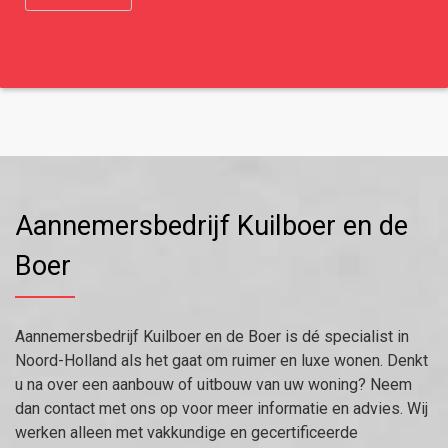
Aannemersbedrijf Kuilboer en de
Boer
Aannemersbedrijf Kuilboer en de Boer is dé specialist in
Noord-Holland als het gaat om ruimer en luxe wonen. Denkt
u na over een aanbouw of uitbouw van uw woning? Neem
dan contact met ons op voor meer informatie en advies. Wij
werken alleen met vakkundige en gecertificeerde