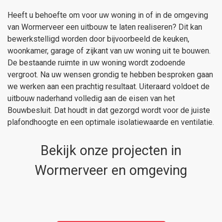
Heeft u behoefte om voor uw woning in of in de omgeving
van Wormerveer een uitbouw te laten realiseren? Dit kan
bewerkstelligd worden door bijvoorbeeld de keuken,
woonkamer, garage of zijkant van uw woning uit te bouwen.
De bestaande ruimte in uw woning wordt zodoende
vergroot. Na uw wensen grondig te hebben besproken gaan
we werken aan een prachtig resultaat. Uiteraard voldoet de
uitbouw naderhand volledig aan de eisen van het
Bouwbesluit. Dat houdt in dat gezorgd wordt voor de juiste
plafondhoogte en een optimale isolatiewaarde en ventilatie.
Bekijk onze projecten in
Wormerveer en omgeving