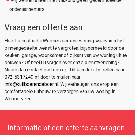
Wij werken alleen met vakkundige en gecertificeerde
onderaannemers
Vraag een offerte aan
Heeft u in of nabij Wormerveer een woning waarvan u het
binnengedeelte wenst te vergroten, bijvoorbeeld door de
keuken, garage, woonkamer of zijkant van uw woning uit te
bouwen? Of heeft u vragen over onze dienstverlening?
Neem dan contact met ons op. Dit kan door te bellen naar
072-5317249
of door te mailen naar
info@kuilboerendeboer.nl
. Wij verheugen ons erop een
comfortabele uitbouw te verzorgen van uw woning in
Wormerveer.
Informatie of een offerte aanvragen