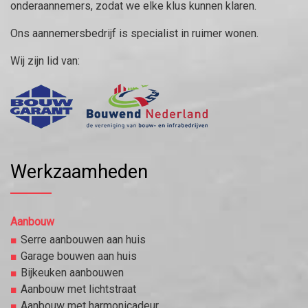
onderaannemers, zodat we elke klus kunnen klaren.
Ons aannemersbedrijf is specialist in ruimer wonen.
Wij zijn lid van:
Werkzaamheden
Aanbouw
Serre aanbouwen aan huis
Garage bouwen aan huis
Bijkeuken aanbouwen
Aanbouw met lichtstraat
Aanbouw met harmonicadeur