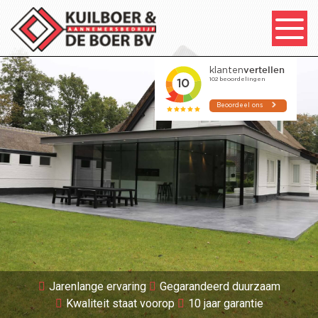
Jarenlange ervaring
Gegarandeerd duurzaam
Kwaliteit staat voorop
10 jaar garantie