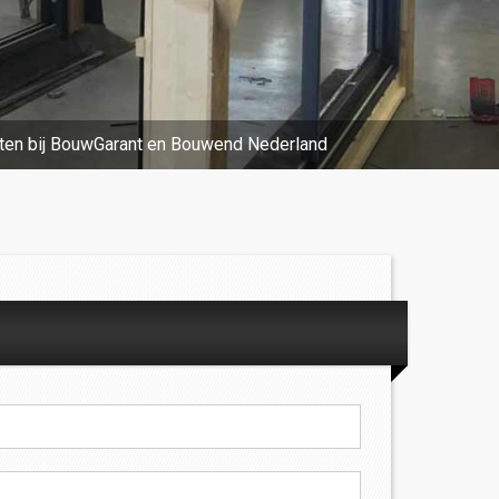
ten bij BouwGarant en Bouwend Nederland