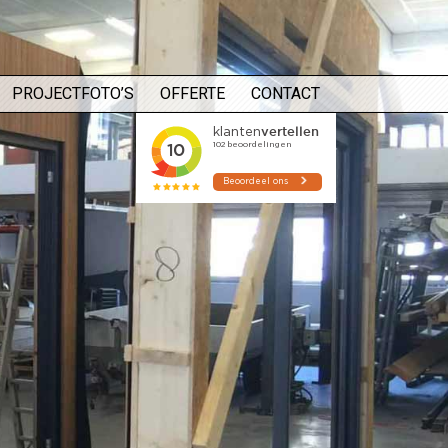
PROJECTFOTO’S
OFFERTE
CONTACT