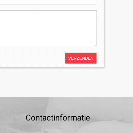
Contactinformatie