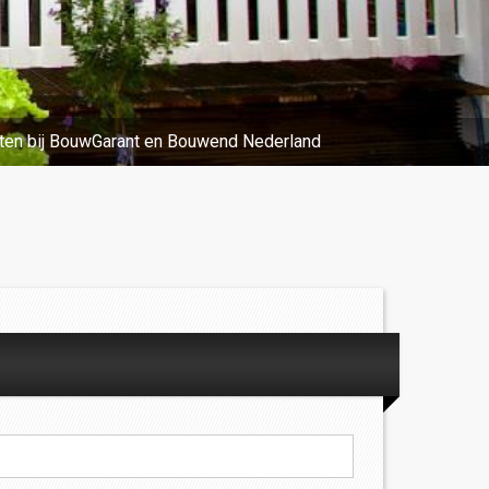
ten bij BouwGarant en Bouwend Nederland