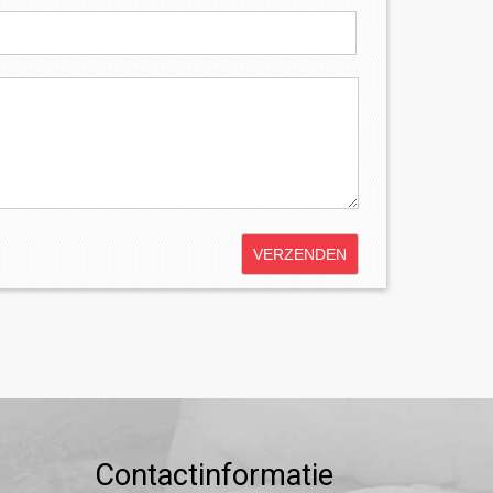
Contactinformatie