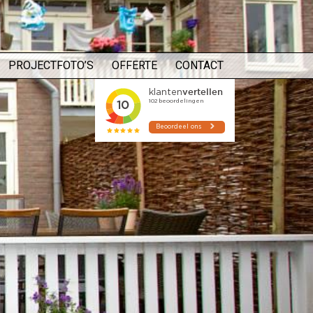
PROJECTFOTO’S
OFFERTE
CONTACT