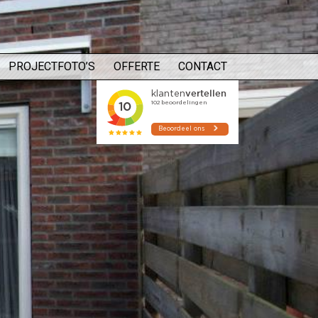
PROJECTFOTO’S
OFFERTE
CONTACT