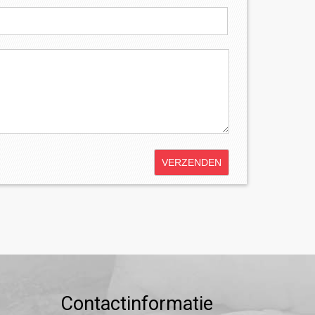
Contactinformatie