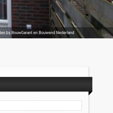
ten bij BouwGarant en Bouwend Nederland