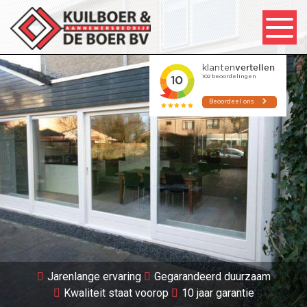
Jarenlange ervaring
Gegarandeerd duurzaam
Kwaliteit staat voorop
10 jaar garantie