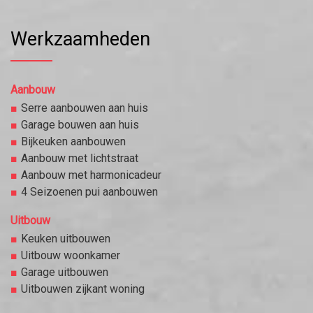
Werkzaamheden
Aanbouw
Serre aanbouwen aan huis
Garage bouwen aan huis
Bijkeuken aanbouwen
Aanbouw met lichtstraat
Aanbouw met harmonicadeur
4 Seizoenen pui aanbouwen
Uitbouw
Keuken uitbouwen
Uitbouw woonkamer
Garage uitbouwen
Uitbouwen zijkant woning