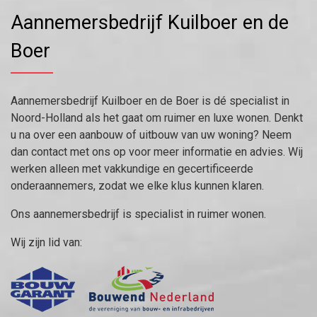
Aannemersbedrijf Kuilboer en de
Boer
Aannemersbedrijf Kuilboer en de Boer is dé specialist in
Noord-Holland als het gaat om ruimer en luxe wonen. Denkt
u na over een aanbouw of uitbouw van uw woning? Neem
dan contact met ons op voor meer informatie en advies. Wij
werken alleen met vakkundige en gecertificeerde
onderaannemers, zodat we elke klus kunnen klaren.
Ons aannemersbedrijf is specialist in ruimer wonen.
Wij zijn lid van: