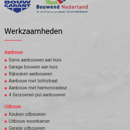
Werkzaamheden
Aanbouw
Serre aanbouwen aan huis
Garage bouwen aan huis
Bijkeuken aanbouwen
Aanbouw met lichtstraat
Aanbouw met harmonicadeur
4 Seizoenen pui aanbouwen
Uitbouw
Keuken uitbouwen
Uitbouw woonkamer
Garage uitbouwen