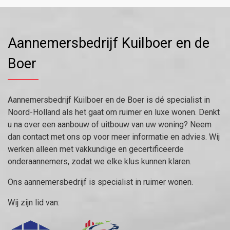
Aannemersbedrijf Kuilboer en de
Boer
Aannemersbedrijf Kuilboer en de Boer is dé specialist in
Noord-Holland als het gaat om ruimer en luxe wonen. Denkt
u na over een aanbouw of uitbouw van uw woning? Neem
dan contact met ons op voor meer informatie en advies. Wij
werken alleen met vakkundige en gecertificeerde
onderaannemers, zodat we elke klus kunnen klaren.
Ons aannemersbedrijf is specialist in ruimer wonen.
Wij zijn lid van: