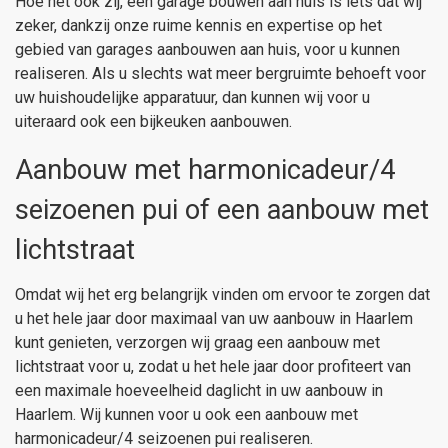
Hoe het ook zij, een garage bouwen aan huis is iets dat wij
zeker, dankzij onze ruime kennis en expertise op het
gebied van garages aanbouwen aan huis, voor u kunnen
realiseren. Als u slechts wat meer bergruimte behoeft voor
uw huishoudelijke apparatuur, dan kunnen wij voor u
uiteraard ook een bijkeuken aanbouwen.
Aanbouw met harmonicadeur/4
seizoenen pui of een aanbouw met
lichtstraat
Omdat wij het erg belangrijk vinden om ervoor te zorgen dat
u het hele jaar door maximaal van uw aanbouw in Haarlem
kunt genieten, verzorgen wij graag een aanbouw met
lichtstraat voor u, zodat u het hele jaar door profiteert van
een maximale hoeveelheid daglicht in uw aanbouw in
Haarlem. Wij kunnen voor u ook een aanbouw met
harmonicadeur/4 seizoenen pui realiseren.