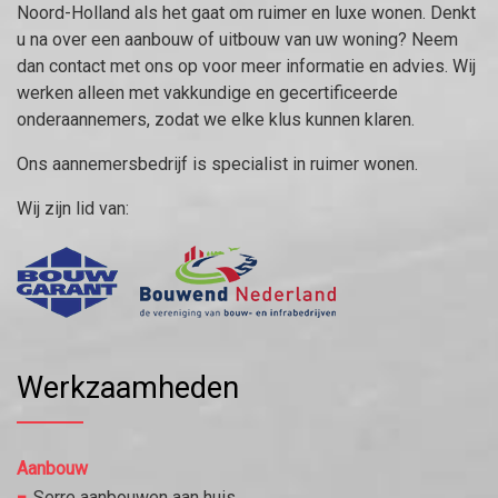
Noord-Holland als het gaat om ruimer en luxe wonen. Denkt
u na over een aanbouw of uitbouw van uw woning? Neem
dan contact met ons op voor meer informatie en advies. Wij
werken alleen met vakkundige en gecertificeerde
onderaannemers, zodat we elke klus kunnen klaren.
Ons aannemersbedrijf is specialist in ruimer wonen.
Wij zijn lid van:
Werkzaamheden
Aanbouw
Serre aanbouwen aan huis