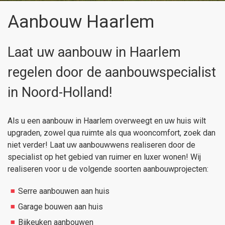
Aanbouw Haarlem
Laat uw aanbouw in Haarlem
regelen door de aanbouwspecialist
in Noord-Holland!
Als u een aanbouw in Haarlem overweegt en uw huis wilt
upgraden, zowel qua ruimte als qua wooncomfort, zoek dan
niet verder! Laat uw aanbouwwens realiseren door de
specialist op het gebied van ruimer en luxer wonen! Wij
realiseren voor u de volgende soorten aanbouwprojecten:
Serre aanbouwen aan huis
Garage bouwen aan huis
Bijkeuken aanbouwen