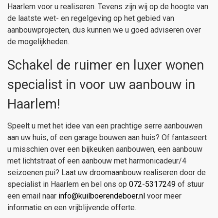
Haarlem voor u realiseren. Tevens zijn wij op de hoogte van
de laatste wet- en regelgeving op het gebied van
aanbouwprojecten, dus kunnen we u goed adviseren over
de mogelijkheden.
Schakel de ruimer en luxer wonen
specialist in voor uw aanbouw in
Haarlem!
Speelt u met het idee van een prachtige serre aanbouwen
aan uw huis, of een garage bouwen aan huis? Of fantaseert
u misschien over een bijkeuken aanbouwen, een aanbouw
met lichtstraat of een aanbouw met harmonicadeur/4
seizoenen pui? Laat uw droomaanbouw realiseren door de
specialist in Haarlem en bel ons op
072-5317249
of stuur
een email naar
info@kuilboerendeboer.nl
voor meer
informatie en een vrijblijvende offerte.