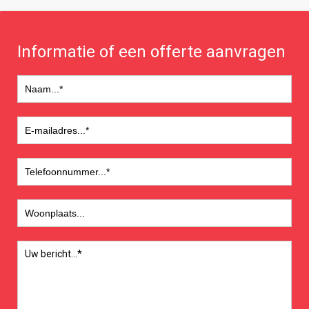
Informatie of een offerte aanvragen