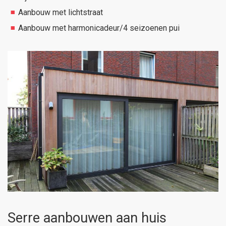
Aanbouw met lichtstraat
Aanbouw met harmonicadeur/4 seizoenen pui
Serre aanbouwen aan huis