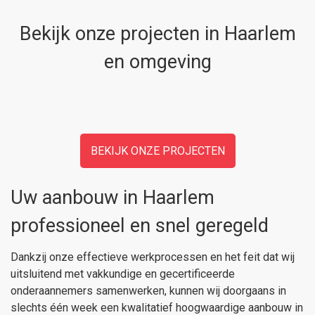
Bekijk onze projecten in Haarlem
en omgeving
BEKIJK ONZE PROJECTEN
Uw aanbouw in Haarlem
professioneel en snel geregeld
Dankzij onze effectieve werkprocessen en het feit dat wij
uitsluitend met vakkundige en gecertificeerde
onderaannemers samenwerken, kunnen wij doorgaans in
slechts één week een kwalitatief hoogwaardige aanbouw in