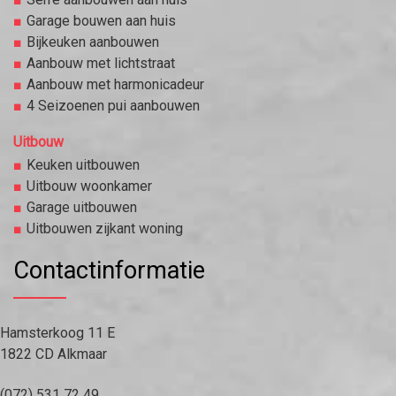
Garage bouwen aan huis
Bijkeuken aanbouwen
Aanbouw met lichtstraat
Aanbouw met harmonicadeur
4 Seizoenen pui aanbouwen
Uitbouw
Keuken uitbouwen
Uitbouw woonkamer
Garage uitbouwen
Uitbouwen zijkant woning
Contactinformatie
Hamsterkoog 11 E
1822 CD Alkmaar
(072) 531 72 49