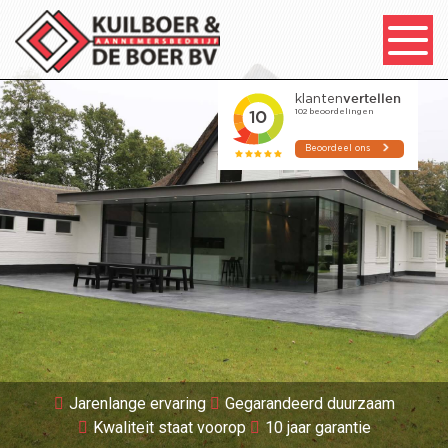
Jarenlange ervaring
Gegarandeerd duurzaam
Kwaliteit staat voorop
10 jaar garantie