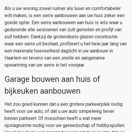
Als u uw woning zowel ruimer als luxer en comfortabeler
wilt maken, is een serre aanbouwen aan uw huis zeker een
goede optie. Een serre aanbouwen aan huis is iets waar u
gedurende alle seizoenen van zult genieten en profijt van
zult hebben: Dankzij de grotendeels glazen constructie
waar een serre uit bestaat, profiteert u het hele jaar lang van
een maximale hoeveelheid daglicht in uw aanbouw in
Haarlem en tevens van een snelle en aangename
opwarming van uw serre in het voorjaar.
Garage bouwen aan huis of
bijkeuken aanbouwen
Het zou goed kunnen dat u een grotere parkeerplek nodig
heeft voor uw auto, of dat u uw auto simpelweg liever
binnen parkeert. Of misschien heeft u wat meer
opslagruimte nodig voor uw gereedschap of hobbyspullen.