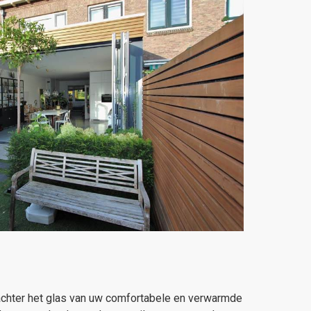
anachter het glas van uw comfortabele en verwarmde