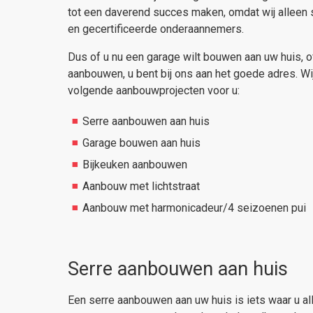
tot een daverend succes maken, omdat wij allee
en gecertificeerde onderaannemers.
Dus of u nu een garage wilt bouwen aan uw huis, of
aanbouwen, u bent bij ons aan het goede adres. Wi
volgende aanbouwprojecten voor u:
Serre aanbouwen aan huis
Garage bouwen aan huis
Bijkeuken aanbouwen
Aanbouw met lichtstraat
Aanbouw met harmonicadeur/4 seizoenen pui
Serre aanbouwen aan huis
Een serre aanbouwen aan uw huis is iets waar u all