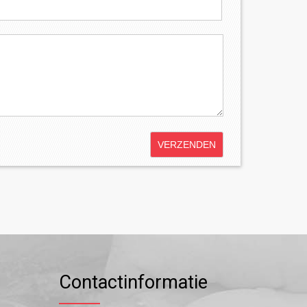
Contactinformatie