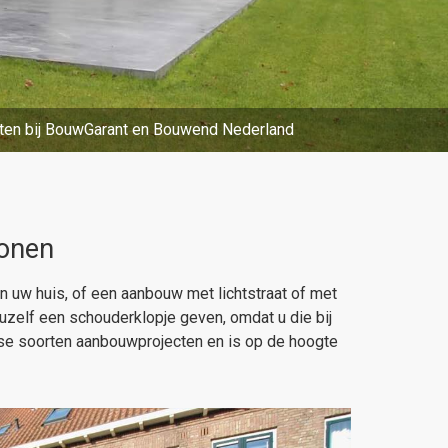
ten bij BouwGarant en Bouwend Nederland
wonen
n uw huis, of een aanbouw met lichtstraat of met
 uzelf een schouderklopje geven, omdat u die bij
rse soorten aanbouwprojecten en is op de hoogte