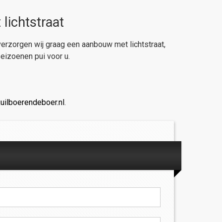
lichtstraat
verzorgen wij graag een aanbouw met lichtstraat,
eizoenen pui voor u.
uilboerendeboer.nl
.