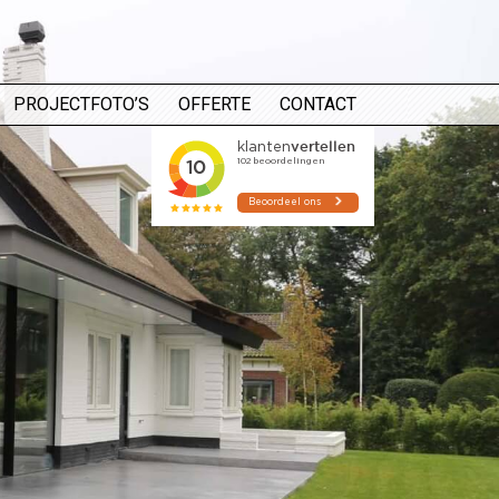
PROJECTFOTO’S
OFFERTE
CONTACT