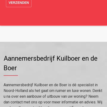
Aannemersbedrijf Kuilboer en de
Boer
Aannemersbedrijf Kuilboer en de Boer is dé specialist in
Noord-Holland als het gaat om ruimer en luxe wonen. Denkt
u na over een aanbouw of uitbouw van uw woning? Neem
dan contact met ons op voor meer informatie en advies. Wij