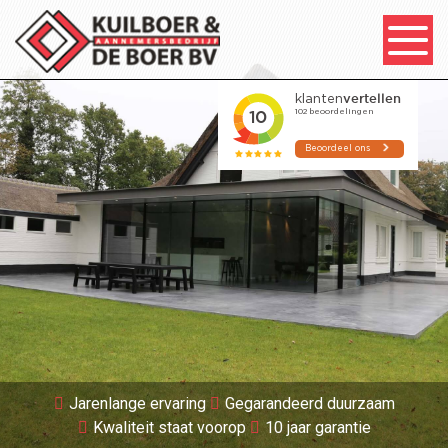
Jarenlange ervaring
Gegarandeerd duurzaam
Kwaliteit staat voorop
10 jaar garantie