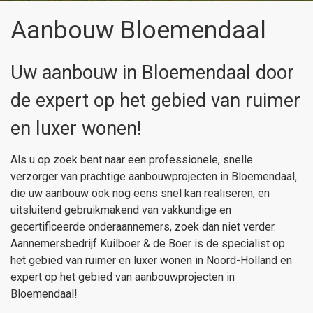
Aanbouw Bloemendaal
Uw aanbouw in Bloemendaal door
de expert op het gebied van ruimer
en luxer wonen!
Als u op zoek bent naar een professionele, snelle
verzorger van prachtige aanbouwprojecten in Bloemendaal,
die uw aanbouw ook nog eens snel kan realiseren, en
uitsluitend gebruikmakend van vakkundige en
gecertificeerde onderaannemers, zoek dan niet verder.
Aannemersbedrijf Kuilboer & de Boer is de specialist op
het gebied van ruimer en luxer wonen in Noord-Holland en
expert op het gebied van aanbouwprojecten in
Bloemendaal!