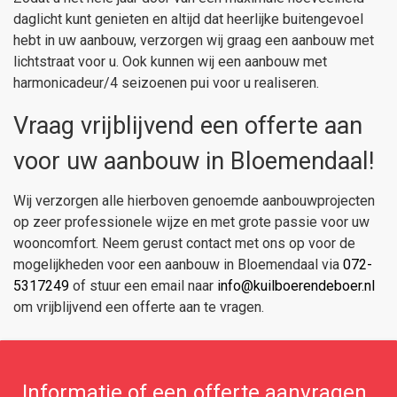
daglicht kunt genieten en altijd dat heerlijke buitengevoel
hebt in uw aanbouw, verzorgen wij graag een aanbouw met
lichtstraat voor u. Ook kunnen wij een aanbouw met
harmonicadeur/4 seizoenen pui voor u realiseren.
Vraag vrijblijvend een offerte aan
voor uw aanbouw in Bloemendaal!
Wij verzorgen alle hierboven genoemde aanbouwprojecten
op zeer professionele wijze en met grote passie voor uw
wooncomfort. Neem gerust contact met ons op voor de
mogelijkheden voor een aanbouw in Bloemendaal via
072-
5317249
of stuur een email naar
info@kuilboerendeboer.nl
om vrijblijvend een offerte aan te vragen.
Informatie of een offerte aanvragen