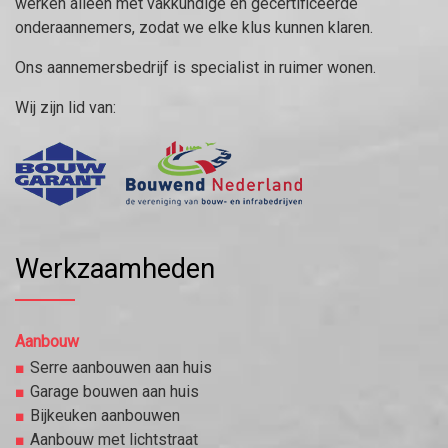
werken alleen met vakkundige en gecertificeerde
onderaannemers, zodat we elke klus kunnen klaren.
Ons aannemersbedrijf is specialist in ruimer wonen.
Wij zijn lid van:
Werkzaamheden
Aanbouw
Serre aanbouwen aan huis
Garage bouwen aan huis
Bijkeuken aanbouwen
Aanbouw met lichtstraat