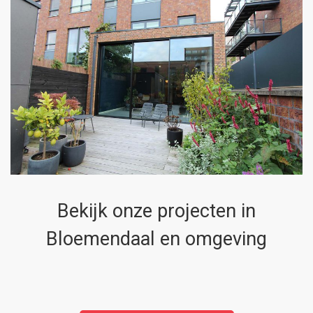
Bekijk onze projecten in
Bloemendaal en omgeving