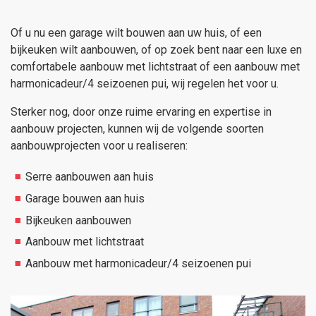
Of u nu een garage wilt bouwen aan uw huis, of een
bijkeuken wilt aanbouwen, of op zoek bent naar een luxe en
comfortabele aanbouw met lichtstraat of een aanbouw met
harmonicadeur/4 seizoenen pui, wij regelen het voor u.
Sterker nog, door onze ruime ervaring en expertise in
aanbouw projecten, kunnen wij de volgende soorten
aanbouwprojecten voor u realiseren:
Serre aanbouwen aan huis
Garage bouwen aan huis
Bijkeuken aanbouwen
Aanbouw met lichtstraat
Aanbouw met harmonicadeur/4 seizoenen pui