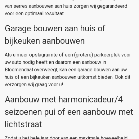
van serres aanbouwen aan huis zorgen wij gegarandeerd
voor een optimaal resultaat.
Garage bouwen aan huis of
bijkeuken aanbouwen
Als u meer opslagruimte of een (grotere) parkeerplek voor
uw auto nodig heeft en daarom een aanbouw in
Bloemendaal overweegt, kan een garage bouwen aan uw
huis of een bijkeuken aanbouwen uitkomst bieden. Ook dit
verzorgen wij graag voor u!
Aanbouw met harmonicadeur/4
seizoenen pui of een aanbouw met
lichtstraat
Zodat u het hele jaar door van een maximale hoeveelheid